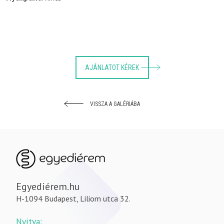
AJÁNLATOT KÉREK
VISSZA A GALÉRIÁBA
Egyediérem.hu
H-1094 Budapest, Liliom utca 32.
Nyitva: