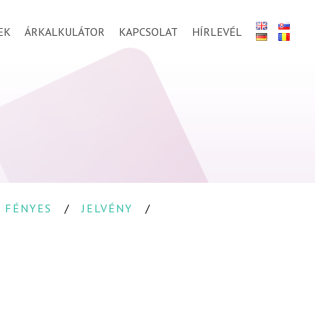
EK
ÁRKALKULÁTOR
KAPCSOLAT
HÍRLEVÉL
FÉNYES
JELVÉNY