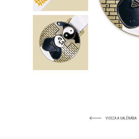
VISSZA A GALÉRIÁBA