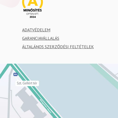
ADATVÉDELEM
GARANCIAVÁLLALÁS
ÁLTALÁNOS SZERZŐDÉSI FELTÉTELEK